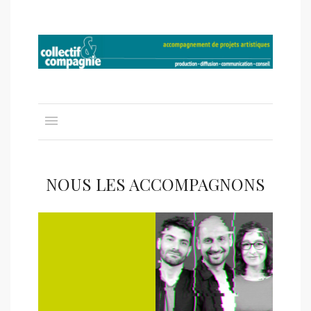
NOUS LES ACCOMPAGNONS